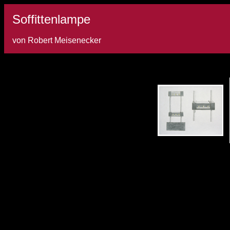
Soffittenlampe
von Robert Meisenecker